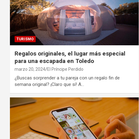
TURISMO
Regalos originales, el lugar más especial
para una escapada en Toledo
marzo 20, 2024
El Príncipe Perdido
¿Buscas sorprender a tu pareja con un regalo fin de
semana original? ¡Claro que sí! A…