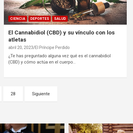
CIENCIA
DEPORTES
SALUD
El Cannabidiol (CBD) y su vínculo con los
atletas
abril 20, 2023
El Príncipe Perdido
¿Te has preguntado alguna vez qué es el cannabidiol
(CBD) y cómo actúa en el cuerpo…
28
Siguiente