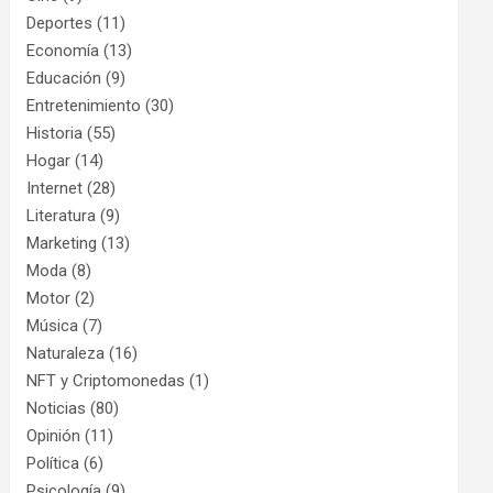
Deportes
(11)
Economía
(13)
Educación
(9)
Entretenimiento
(30)
Historia
(55)
Hogar
(14)
Internet
(28)
Literatura
(9)
Marketing
(13)
Moda
(8)
Motor
(2)
Música
(7)
Naturaleza
(16)
NFT y Criptomonedas
(1)
Noticias
(80)
Opinión
(11)
Política
(6)
Psicología
(9)