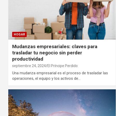
HOGAR
Mudanzas empresariales: claves para
trasladar tu negocio sin perder
productividad
septiembre 24, 2024
El Príncipe Perdido
Una mudanza empresarial es el proceso de trasladar las
operaciones, el equipo y los activos de…