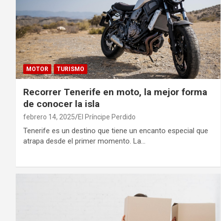
MOTOR
TURISMO
Recorrer Tenerife en moto, la mejor forma
de conocer la isla
febrero 14, 2025
El Príncipe Perdido
Tenerife es un destino que tiene un encanto especial que
atrapa desde el primer momento. La…