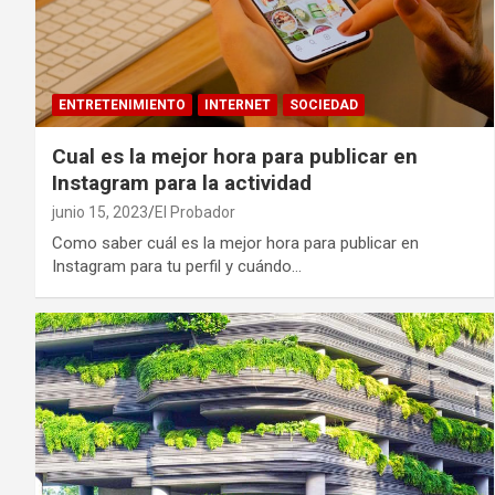
ENTRETENIMIENTO
INTERNET
SOCIEDAD
Cual es la mejor hora para publicar en
Instagram para la actividad
junio 15, 2023
El Probador
Como saber cuál es la mejor hora para publicar en
Instagram para tu perfil y cuándo…