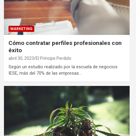
MARKETING
Cómo contratar perfiles profesionales con
éxito
abril 30, 2023
El Príncipe Perdido
Según un estudio realizado por la escuela de negocios
IESE, más del 70% de las empresas…