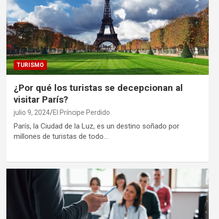
TURISMO
¿Por qué los turistas se decepcionan al
visitar París?
julio 9, 2024
El Príncipe Perdido
París, la Ciudad de la Luz, es un destino soñado por
millones de turistas de todo…