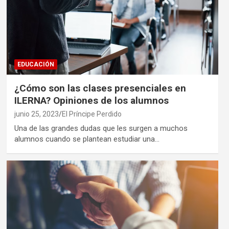
EDUCACIÓN
¿Cómo son las clases presenciales en
ILERNA? Opiniones de los alumnos
junio 25, 2023
El Príncipe Perdido
Una de las grandes dudas que les surgen a muchos
alumnos cuando se plantean estudiar una…