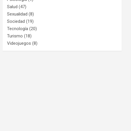
Salud
(47)
Sexualidad
(8)
Sociedad
(19)
Tecnología
(20)
Turismo
(18)
Videojuegos
(8)