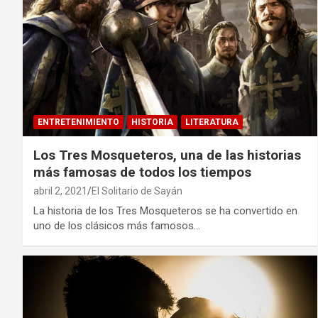
ENTRETENIMIENTO
HISTORIA
LITERATURA
Los Tres Mosqueteros, una de las historias
más famosas de todos los tiempos
abril 2, 2021
El Solitario de Sayán
La historia de los Tres Mosqueteros se ha convertido en
uno de los clásicos más famosos…