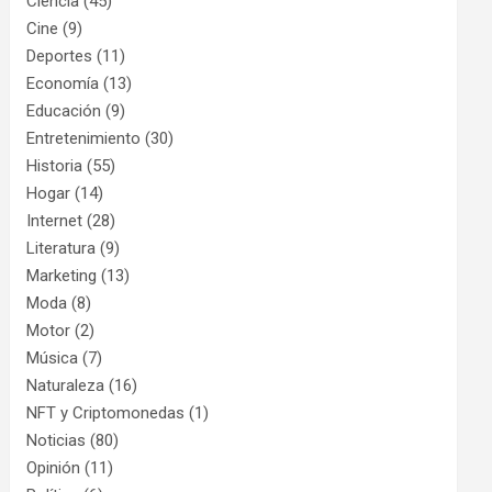
Ciencia
(45)
Cine
(9)
Deportes
(11)
Economía
(13)
Educación
(9)
Entretenimiento
(30)
Historia
(55)
Hogar
(14)
Internet
(28)
Literatura
(9)
Marketing
(13)
Moda
(8)
Motor
(2)
Música
(7)
Naturaleza
(16)
NFT y Criptomonedas
(1)
Noticias
(80)
Opinión
(11)