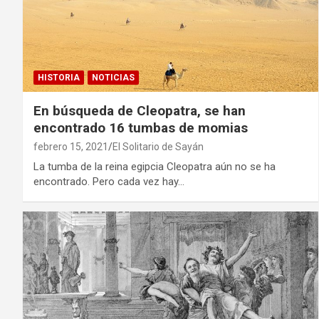
HISTORIA
NOTICIAS
En búsqueda de Cleopatra, se han
encontrado 16 tumbas de momias
febrero 15, 2021
El Solitario de Sayán
La tumba de la reina egipcia Cleopatra aún no se ha
encontrado. Pero cada vez hay…