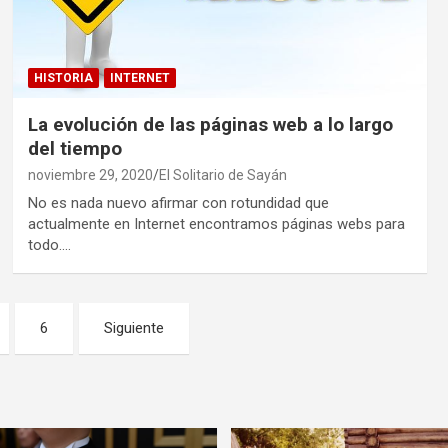
HISTORIA
INTERNET
La evolución de las páginas web a lo largo
del tiempo
noviembre 29, 2020
El Solitario de Sayán
No es nada nuevo afirmar con rotundidad que
actualmente en Internet encontramos páginas webs para
todo.…
6
Siguiente