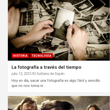
HISTORIA
TECNOLOGÍA
La fotografía a través del tiempo
julio 12, 2021
El Solitario de Sayán
Hoy en día, sacar una fotografía es algo fácil y sencillo
que no nos toma ni…