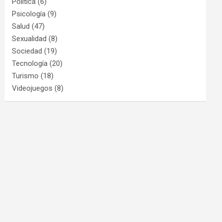
Política
(6)
Psicología
(9)
Salud
(47)
Sexualidad
(8)
Sociedad
(19)
Tecnología
(20)
Turismo
(18)
Videojuegos
(8)