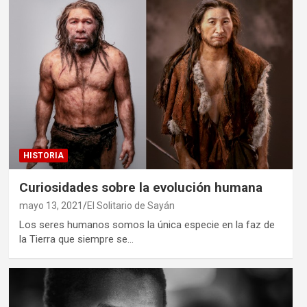
HISTORIA
Curiosidades sobre la evolución humana
mayo 13, 2021
El Solitario de Sayán
Los seres humanos somos la única especie en la faz de
la Tierra que siempre se…