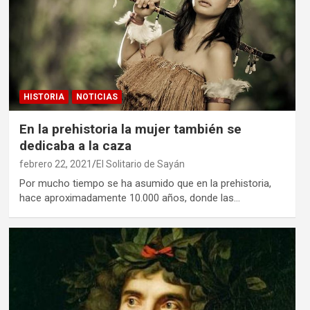
HISTORIA
NOTICIAS
En la prehistoria la mujer también se
dedicaba a la caza
febrero 22, 2021
El Solitario de Sayán
Por mucho tiempo se ha asumido que en la prehistoria,
hace aproximadamente 10.000 años, donde las…