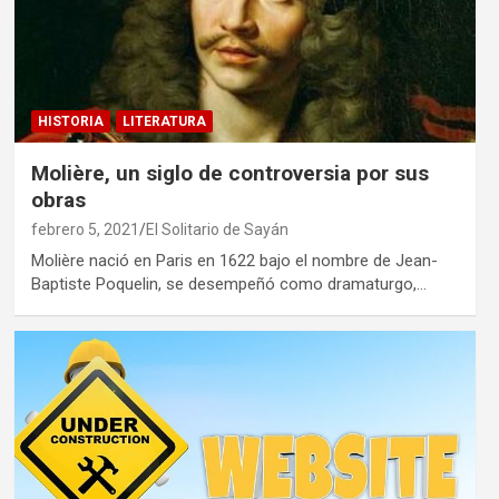
HISTORIA
LITERATURA
Molière, un siglo de controversia por sus
obras
febrero 5, 2021
El Solitario de Sayán
Molière nació en Paris en 1622 bajo el nombre de Jean-
Baptiste Poquelin, se desempeñó como dramaturgo,…