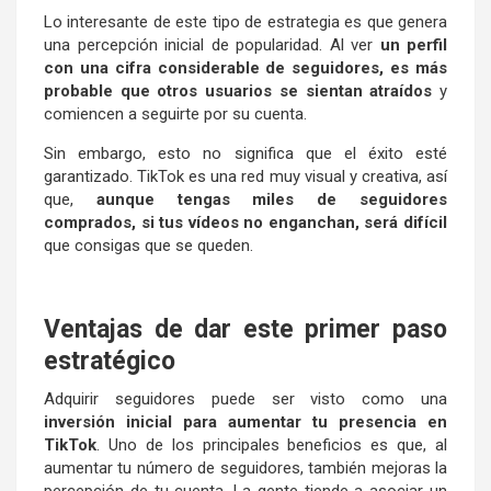
Lo interesante de este tipo de estrategia es que genera
una percepción inicial de popularidad. Al ver
un perfil
con una cifra considerable de seguidores, es más
probable que otros usuarios se sientan atraídos
y
comiencen a seguirte por su cuenta.
Sin embargo, esto no significa que el éxito esté
garantizado. TikTok es una red muy visual y creativa, así
que,
aunque tengas miles de seguidores
comprados, si tus vídeos no enganchan, será difícil
que consigas que se queden.
Ventajas de dar este primer paso
estratégico
Adquirir seguidores puede ser visto como una
inversión inicial para aumentar tu presencia en
TikTok
. Uno de los principales beneficios es que, al
aumentar tu número de seguidores, también mejoras la
percepción de tu cuenta. La gente tiende a asociar un