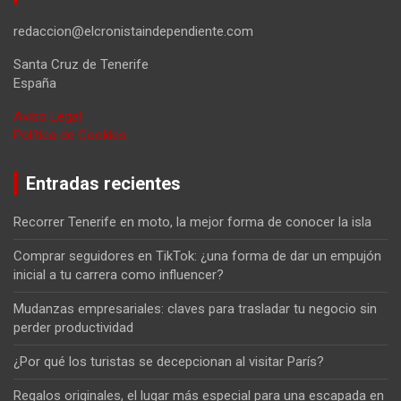
redaccion@elcronistaindependiente.com
Santa Cruz de Tenerife
España
Aviso Legal
Política de Cookies
Entradas recientes
Recorrer Tenerife en moto, la mejor forma de conocer la isla
Comprar seguidores en TikTok: ¿una forma de dar un empujón
inicial a tu carrera como influencer?
Mudanzas empresariales: claves para trasladar tu negocio sin
perder productividad
¿Por qué los turistas se decepcionan al visitar París?
Regalos originales, el lugar más especial para una escapada en