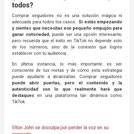
todos?
Comprar seguidores no es una solución mágica ni
adecuada para todos los casos.
Si estás empezando
y sientes que necesitas ese pequeño empujón para
ganar notoriedad
, puede ser una opción interesante,
pero recuerda que el éxito en TikTok no depende solo
de los números, sino de la conexión que logres
establecer con tu audiencia.
En última instancia, lo más importante es ser
consciente de tus metas y de cómo esta estrategia
puede ayudarte a alcanzarlas. Comprar seguidores
puede abrir puertas, pero el contenido y la
autenticidad son lo que realmente hará que
destaques
en una plataforma tan dinámica como
TikTok.
Elton John se disculpa por perder la voz en su