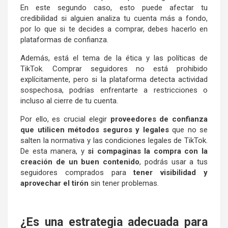
En este segundo caso, esto puede afectar tu
credibilidad si alguien analiza tu cuenta más a fondo,
por lo que si te decides a comprar, debes hacerlo en
plataformas de confianza.
Además, está el tema de la ética y las políticas de
TikTok. Comprar seguidores no está prohibido
explícitamente, pero si la plataforma detecta actividad
sospechosa, podrías enfrentarte a restricciones o
incluso al cierre de tu cuenta.
Por ello, es crucial elegir
proveedores de confianza
que utilicen métodos seguros y legales
que no se
salten la normativa y las condiciones legales de TikTok.
De esta manera, y
si compaginas la compra con la
creación de un buen contenido
, podrás usar a tus
seguidores comprados para
tener visibilidad y
aprovechar el tirón
sin tener problemas.
¿Es una estrategia adecuada para