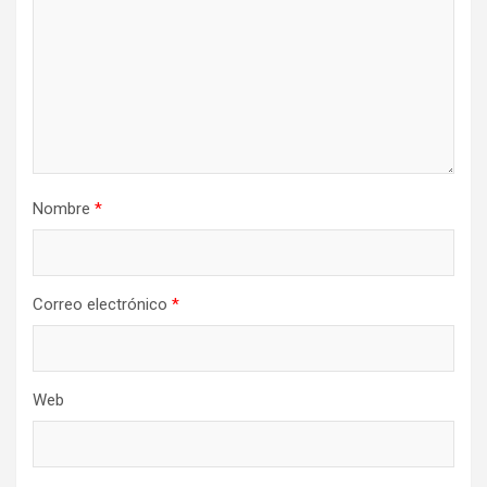
Nombre
*
Correo electrónico
*
Web