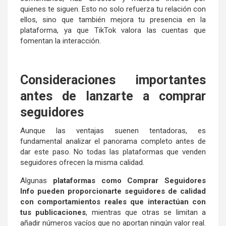
quienes te siguen. Esto no solo refuerza tu relación con
ellos, sino que también mejora tu presencia en la
plataforma, ya que TikTok valora las cuentas que
fomentan la interacción.
Consideraciones importantes
antes de lanzarte a comprar
seguidores
Aunque las ventajas suenen tentadoras, es
fundamental analizar el panorama completo antes de
dar este paso. No todas las plataformas que venden
seguidores ofrecen la misma calidad.
Algunas
plataformas como Comprar Seguidores
Info pueden proporcionarte seguidores de calidad
con comportamientos reales que interactúan con
tus publicaciones
, mientras que otras se limitan a
añadir números vacíos que no aportan ningún valor real.