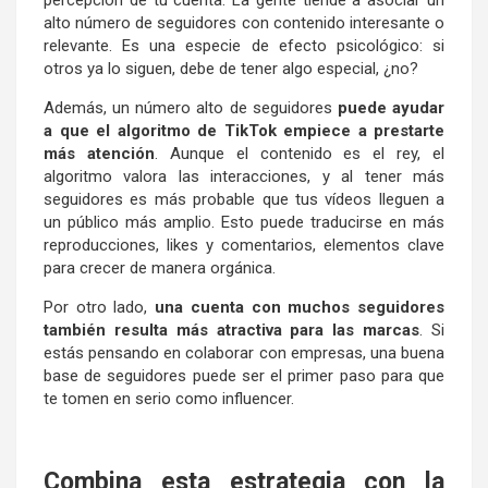
alto número de seguidores con contenido interesante o
relevante. Es una especie de efecto psicológico: si
otros ya lo siguen, debe de tener algo especial, ¿no?
Además, un número alto de seguidores
puede ayudar
a que el algoritmo de TikTok empiece a prestarte
más atención
. Aunque el contenido es el rey, el
algoritmo valora las interacciones, y al tener más
seguidores es más probable que tus vídeos lleguen a
un público más amplio. Esto puede traducirse en más
reproducciones, likes y comentarios, elementos clave
para crecer de manera orgánica.
Por otro lado,
una cuenta con muchos seguidores
también resulta más atractiva para las marcas
. Si
estás pensando en colaborar con empresas, una buena
base de seguidores puede ser el primer paso para que
te tomen en serio como influencer.
Combina esta estrategia con la