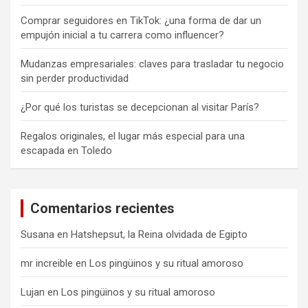
Comprar seguidores en TikTok: ¿una forma de dar un
empujón inicial a tu carrera como influencer?
Mudanzas empresariales: claves para trasladar tu negocio
sin perder productividad
¿Por qué los turistas se decepcionan al visitar París?
Regalos originales, el lugar más especial para una
escapada en Toledo
Comentarios recientes
Susana
en
Hatshepsut, la Reina olvidada de Egipto
mr increible
en
Los pingüinos y su ritual amoroso
Lujan
en
Los pingüinos y su ritual amoroso