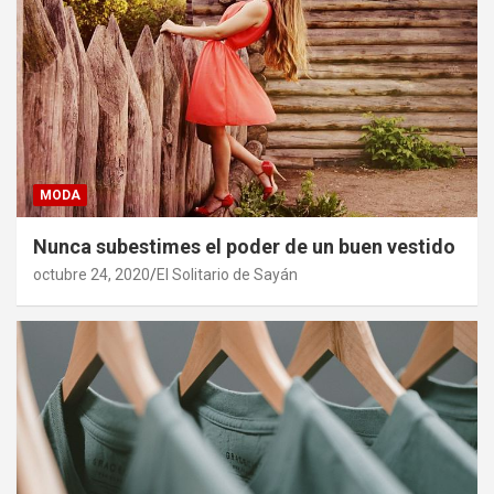
MODA
Nunca subestimes el poder de un buen vestido
octubre 24, 2020
El Solitario de Sayán