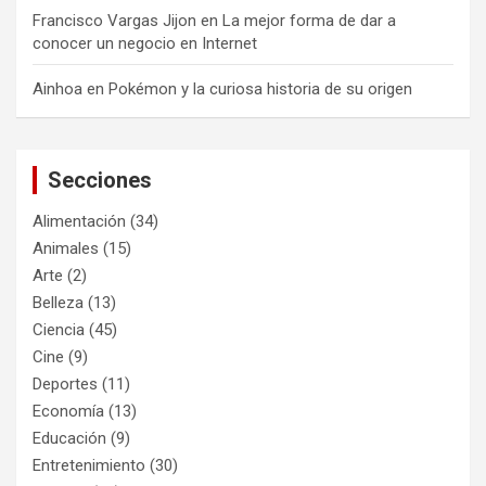
Francisco Vargas Jijon
en
La mejor forma de dar a
conocer un negocio en Internet
Ainhoa
en
Pokémon y la curiosa historia de su origen
Secciones
Alimentación
(34)
Animales
(15)
Arte
(2)
Belleza
(13)
Ciencia
(45)
Cine
(9)
Deportes
(11)
Economía
(13)
Educación
(9)
Entretenimiento
(30)