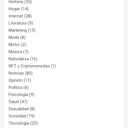
Historia
(55)
Hogar
(14)
Internet
(28)
Literatura
(9)
Marketing
(13)
Moda
(8)
Motor
(2)
Música
(7)
Naturaleza
(16)
NFT y Criptomonedas
(1)
Noticias
(80)
Opinión
(11)
Política
(6)
Psicología
(9)
Salud
(47)
Sexualidad
(8)
Sociedad
(19)
Tecnología
(20)