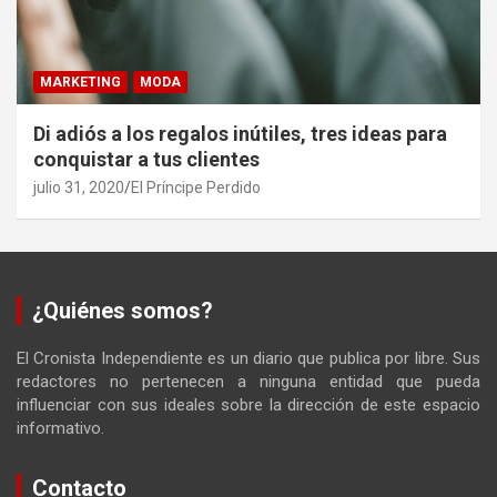
MARKETING
MODA
Di adiós a los regalos inútiles, tres ideas para
conquistar a tus clientes
julio 31, 2020
El Príncipe Perdido
¿Quiénes somos?
El Cronista Independiente es un diario que publica por libre. Sus
redactores no pertenecen a ninguna entidad que pueda
influenciar con sus ideales sobre la dirección de este espacio
informativo.
Contacto