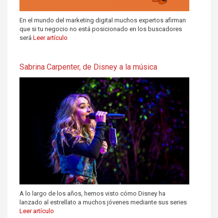
En el mundo del marketing digital muchos expertos afirman
que si tu negocio no está posicionado en los buscadores
será
Leer artículo
Sabrina Carpenter, de Disney a la música
A lo largo de los años, hemos visto cómo Disney ha
lanzado al estrellato a muchos jóvenes mediante sus series
Leer artículo