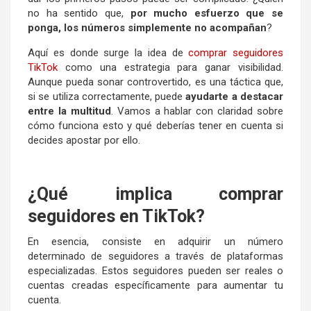
no ha sentido que,
por mucho esfuerzo que se
ponga, los números simplemente no acompañan
?
Aquí es donde surge la idea de
comprar seguidores
TikTok
como una estrategia para ganar visibilidad.
Aunque pueda sonar controvertido, es una táctica que,
si se utiliza correctamente, puede
ayudarte a destacar
entre la multitud
. Vamos a hablar con claridad sobre
cómo funciona esto y qué deberías tener en cuenta si
decides apostar por ello.
¿Qué implica comprar
seguidores en TikTok?
En esencia, consiste en adquirir un número
determinado de seguidores a través de plataformas
especializadas. Estos seguidores pueden ser reales o
cuentas creadas específicamente para aumentar tu
cuenta.