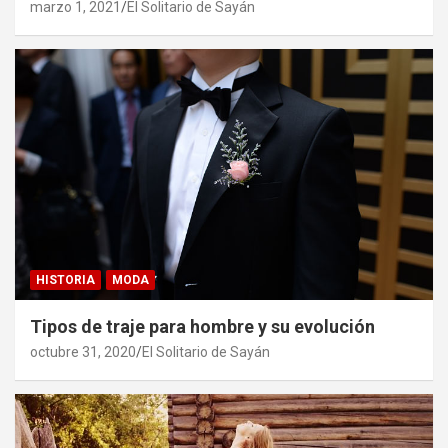
marzo 1, 2021
El Solitario de Sayán
HISTORIA
MODA
Tipos de traje para hombre y su evolución
octubre 31, 2020
El Solitario de Sayán