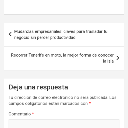
Mudanzas empresariales: claves para trasladar tu
negocio sin perder productividad
Recorrer Tenerife en moto, la mejor forma de conocer
la isla
Deja una respuesta
Tu dirección de correo electrónico no será publicada.
Los
campos obligatorios están marcados con
*
Comentario
*