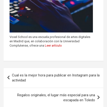
Voxel School es una escuela profesional de artes digitales
en Madrid que, en colaboración con la Universidad
Complutense, ofrece una
Leer artículo
Cual es la mejor hora para publicar en Instagram para la
actividad
Regalos originales, el lugar más especial para una
escapada en Toledo