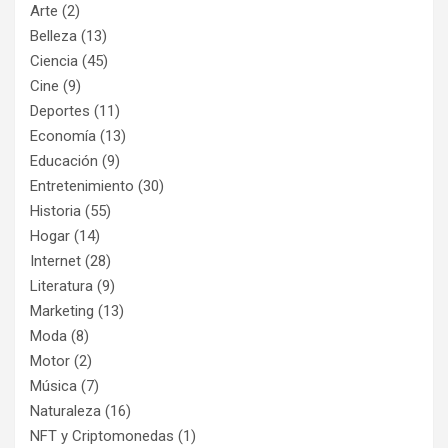
Arte
(2)
Belleza
(13)
Ciencia
(45)
Cine
(9)
Deportes
(11)
Economía
(13)
Educación
(9)
Entretenimiento
(30)
Historia
(55)
Hogar
(14)
Internet
(28)
Literatura
(9)
Marketing
(13)
Moda
(8)
Motor
(2)
Música
(7)
Naturaleza
(16)
NFT y Criptomonedas
(1)