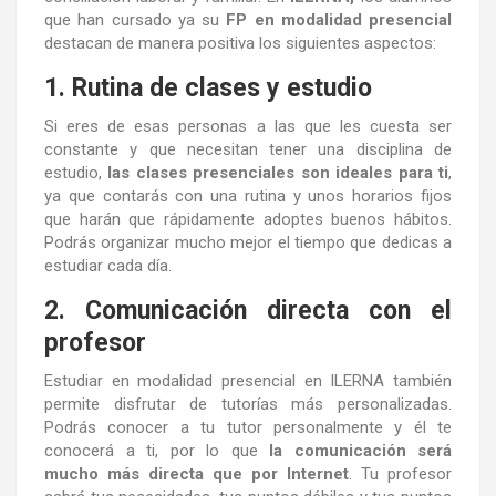
que han cursado ya su
FP en modalidad presencial
destacan de manera positiva los siguientes aspectos:
1. Rutina de clases y estudio
Si eres de esas personas a las que les cuesta ser
constante y que necesitan tener una disciplina de
estudio,
las clases presenciales son ideales para ti
,
ya que contarás con una rutina y unos horarios fijos
que harán que rápidamente adoptes buenos hábitos.
Podrás organizar mucho mejor el tiempo que dedicas a
estudiar cada día.
2. Comunicación directa con el
profesor
Estudiar en modalidad presencial en ILERNA también
permite disfrutar de tutorías más personalizadas.
Podrás conocer a tu tutor personalmente y él te
conocerá a ti, por lo que
la comunicación será
mucho más directa que por Internet
.
Tu profesor