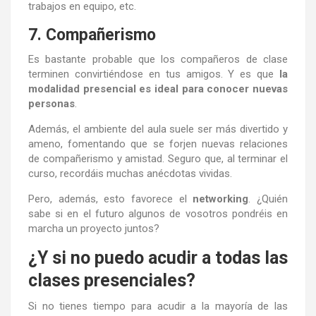
trabajos en equipo, etc.
7. Compañerismo
Es bastante probable que los compañeros de clase
terminen convirtiéndose en tus amigos. Y es que
la
modalidad presencial es ideal para conocer nuevas
personas
.
Además, el ambiente del aula suele ser más divertido y
ameno, fomentando que se forjen nuevas relaciones
de compañerismo y amistad. Seguro que, al terminar el
curso, recordáis muchas anécdotas vividas.
Pero, además, esto favorece el
networking
. ¿Quién
sabe si en el futuro algunos de vosotros pondréis en
marcha un proyecto juntos?
¿Y si no puedo acudir a todas las
clases presenciales?
Si no tienes tiempo para acudir a la mayoría de las