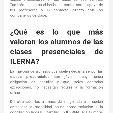
También se estima el hecho de contar con el apoyo de
los profesores y el contacto directo con los
compañeros de clase.
¿Qué es lo que más
valoran los alumnos de las
clases presenciales de
ILERNA?
La mayoría de alumnos que suelen decantarse por las
clases presenciales
son jóvenes cuya única
obligación es estudiar y que, salvo contadas
excepciones, no necesitan recurrir a la formación
online.
Del otro lado, los alumnos del rango adulto sí suelen
optar por la modalidad online como solución a la
conciliación laboral y familiar. En
ILERNA,
los alumnos