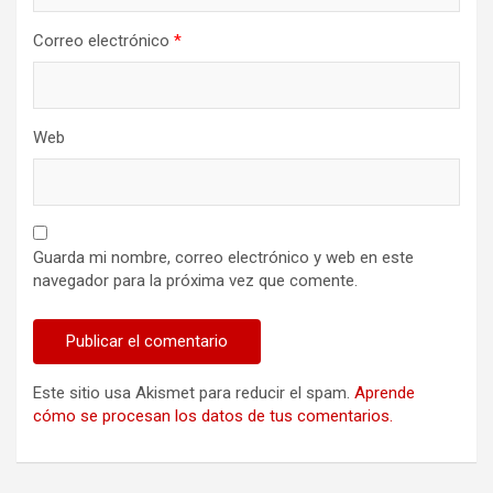
Correo electrónico
*
Web
Guarda mi nombre, correo electrónico y web en este
navegador para la próxima vez que comente.
Este sitio usa Akismet para reducir el spam.
Aprende
cómo se procesan los datos de tus comentarios.