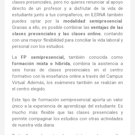
clases presenciales, pero no quieres renunciar al apoyo
directo de un profesor y a disfrutar de la vida de
estudiante junto a tus compañeros, en ILERNA también
puedes optar por la
modalidad semipresencial
.
Gracias a ello, es posible combinar las
ventajas de las
clases presenciales y las clases online
, contando
con una mayor flexibilidad para conciliar la vida laboral y
personal con los estudios.
La
FP semipresencial,
también conocida como
formación mixta o híbrida
, combina la asistencia a
seis horas de clases presenciales en el centro
formativo con la enseñanza online a través del Campus
Virtual. Además, los exámenes también se realizan en
el centro elegido.
Este tipo de formación semipresencial aporta un valor
único a la experiencia de aprendizaje del estudiante. Es
mucho más flexible que las clases presenciales y
permite compaginar los estudios con otras actividades
de nuestra vida diaria.