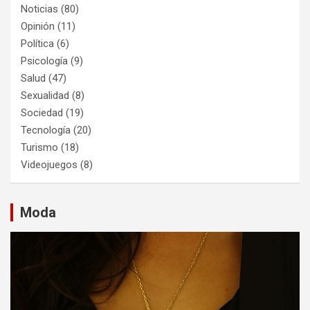
Noticias
(80)
Opinión
(11)
Política
(6)
Psicología
(9)
Salud
(47)
Sexualidad
(8)
Sociedad
(19)
Tecnología
(20)
Turismo
(18)
Videojuegos
(8)
Moda