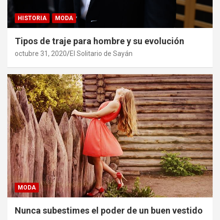
HISTORIA
MODA
Tipos de traje para hombre y su evolución
octubre 31, 2020
El Solitario de Sayán
MODA
Nunca subestimes el poder de un buen vestido