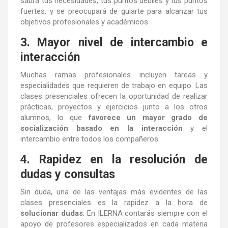
sabrá tus necesidades, tus puntos débiles y tus puntos
fuertes, y se preocupará de guiarte para alcanzar tus
objetivos profesionales y académicos.
3. Mayor nivel de intercambio e
interacción
Muchas ramas profesionales incluyen tareas y
especialidades que requieren de trabajo en equipo. Las
clases presenciales ofrecen la oportunidad de realizar
prácticas, proyectos y ejercicios junto a los otros
alumnos, lo que
favorece un mayor grado de
socialización basado en la interacción
y el
intercambio entre todos los compañeros.
4. Rapidez en la resolución de
dudas y consultas
Sin duda, una de las ventajas más evidentes de las
clases presenciales es la rapidez a la hora de
solucionar dudas
. En ILERNA contarás siempre con el
apoyo de profesores especializados en cada materia