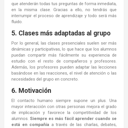
que atenderán todas tus preguntas de forma inmediata,
en la misma clase. Gracias a ello, no tendrás que
interrumpir el proceso de aprendizaje y todo será más
fluido.
5. Clases más adaptadas al grupo
Por lo general, las clases presenciales suelen ser más
dinámicas y participativas, lo que hace que los alumnos
puedan compartir más fácilmente su experiencia de
estudio con el resto de compañeros y profesores.
Además, los profesores pueden adaptar las lecciones
basándose en las reacciones, el nivel de atención o las
necesidades del grupo en concreto.
6. Motivación
El contacto humano siempre supone un plus. Una
mayor interacción con otras personas mejora el grado
de implicación y favorece la competitividad de los
alumnos.
Siempre es más fácil aprender cuando se
está en compañía
a través de las charlas, debates,