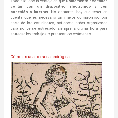
Todo ello, con la ventaja de que
únicamente necesitas
contar con un dispositivo electrónico y con
conexión a Internet
. No obstante, hay que tener en
cuenta que es necesario un mayor compromiso por
parte de los estudiantes, así como saber organizarse
para no verse estresado siempre a última hora para
entregar los trabajos o preparar los exámenes.
Cómo es una persona andrógina