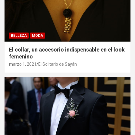
BELLEZA
MODA
El collar, un accesorio indispensable en el look
femenino
marzo 1, 2021
El Solitario de Sayán