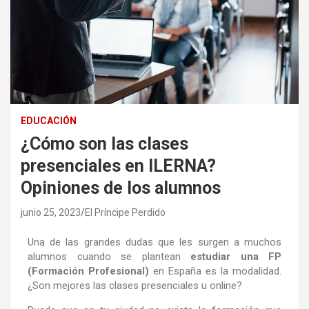
EDUCACIÓN
¿Cómo son las clases
presenciales en ILERNA?
Opiniones de los alumnos
junio 25, 2023
El Príncipe Perdido
Una de las grandes dudas que les surgen a muchos
alumnos cuando se plantean
estudiar una FP
(Formación Profesional)
en España es la modalidad.
¿Son mejores las clases presenciales u online?