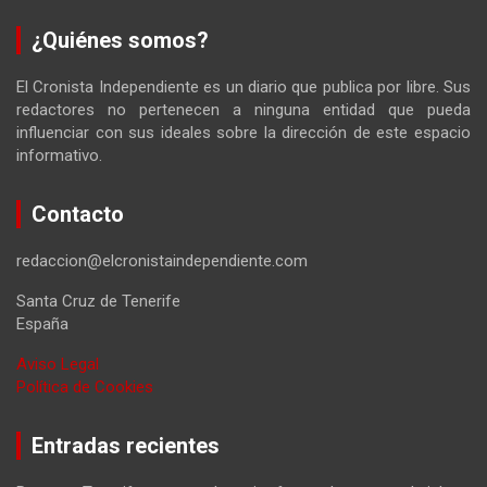
¿Quiénes somos?
El Cronista Independiente es un diario que publica por libre. Sus
redactores no pertenecen a ninguna entidad que pueda
influenciar con sus ideales sobre la dirección de este espacio
informativo.
Contacto
redaccion@elcronistaindependiente.com
Santa Cruz de Tenerife
España
Aviso Legal
Política de Cookies
Entradas recientes