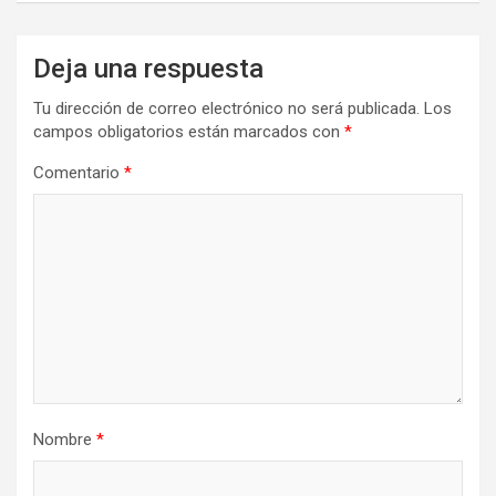
Deja una respuesta
Tu dirección de correo electrónico no será publicada.
Los
campos obligatorios están marcados con
*
Comentario
*
Nombre
*