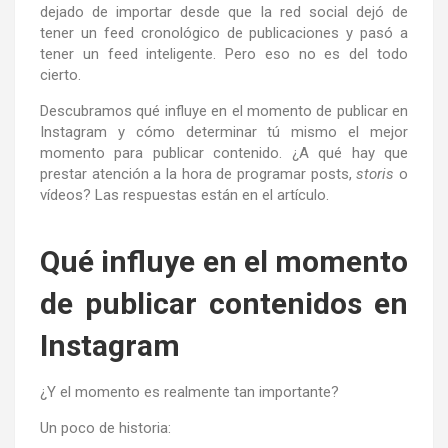
dejado de importar desde que la red social dejó de
tener un feed cronológico de publicaciones y pasó a
tener un feed inteligente. Pero eso no es del todo
cierto.
Descubramos qué influye en el momento de publicar en
Instagram y cómo determinar tú mismo el mejor
momento para publicar contenido. ¿A qué hay que
prestar atención a la hora de programar posts,
storis
o
vídeos? Las respuestas están en el artículo.
Qué influye en el momento
de publicar contenidos en
Instagram
¿Y el momento es realmente tan importante?
Un poco de historia: