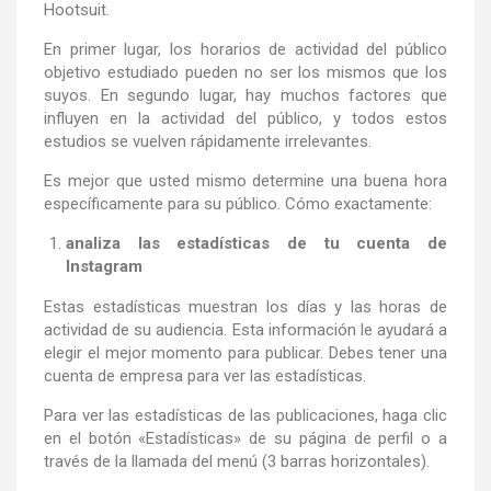
Hootsuit.
En primer lugar, los horarios de actividad del público
objetivo estudiado pueden no ser los mismos que los
suyos. En segundo lugar, hay muchos factores que
influyen en la actividad del público, y todos estos
estudios se vuelven rápidamente irrelevantes.
Es mejor que usted mismo determine una buena hora
específicamente para su público. Cómo exactamente:
analiza las estadísticas de tu cuenta de
Instagram
Estas estadísticas muestran los días y las horas de
actividad de su audiencia. Esta información le ayudará a
elegir el mejor momento para publicar. Debes tener una
cuenta de empresa para ver las estadísticas.
Para ver las estadísticas de las publicaciones, haga clic
en el botón «Estadísticas» de su página de perfil o a
través de la llamada del menú (3 barras horizontales).