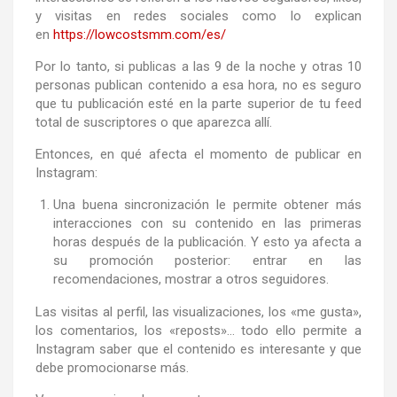
y visitas en redes sociales como lo explican
en
https://lowcostsmm.com/es/
Por lo tanto, si publicas a las 9 de la noche y otras 10
personas publican contenido a esa hora, no es seguro
que tu publicación esté en la parte superior de tu feed
total de suscriptores o que aparezca allí.
Entonces, en qué afecta el momento de publicar en
Instagram:
Una buena sincronización le permite obtener más
interacciones con su contenido en las primeras
horas después de la publicación. Y esto ya afecta a
su promoción posterior: entrar en las
recomendaciones, mostrar a otros seguidores.
Las visitas al perfil, las visualizaciones, los «me gusta»,
los comentarios, los «reposts»… todo ello permite a
Instagram saber que el contenido es interesante y que
debe promocionarse más.