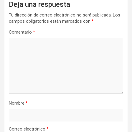
Deja una respuesta
Tu dirección de correo electrónico no será publicada.
Los
campos obligatorios están marcados con
*
Comentario
*
Nombre
*
Correo electrónico
*