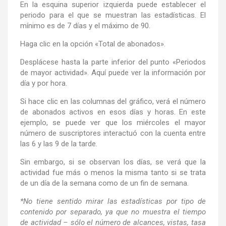
En la esquina superior izquierda puede establecer el
periodo para el que se muestran las estadísticas. El
mínimo es de 7 días y el máximo de 90.
Haga clic en la opción «Total de abonados».
Desplácese hasta la parte inferior del punto «Periodos
de mayor actividad». Aquí puede ver la información por
día y por hora.
Si hace clic en las columnas del gráfico, verá el número
de abonados activos en esos días y horas. En este
ejemplo, se puede ver que los miércoles el mayor
número de suscriptores interactuó con la cuenta entre
las 6 y las 9 de la tarde.
Sin embargo, si se observan los días, se verá que la
actividad fue más o menos la misma tanto si se trata
de un día de la semana como de un fin de semana.
*No tiene sentido mirar las estadísticas por tipo de
contenido por separado, ya que no muestra el tiempo
de actividad – sólo el número de alcances, vistas, tasa