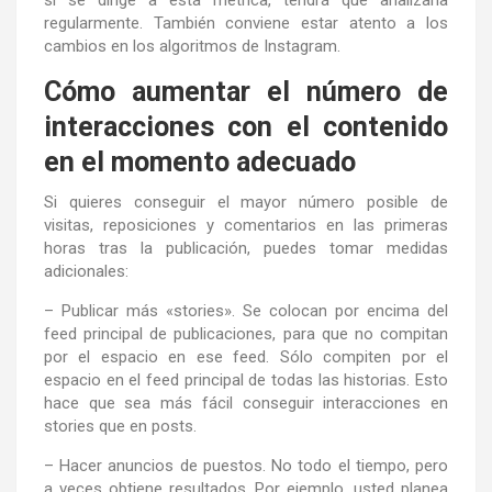
regularmente. También conviene estar atento a los
cambios en los algoritmos de Instagram.
Cómo aumentar el número de
interacciones con el contenido
en el momento adecuado
Si quieres conseguir el mayor número posible de
visitas, reposiciones y comentarios en las primeras
horas tras la publicación, puedes tomar medidas
adicionales:
– Publicar más «stories». Se colocan por encima del
feed principal de publicaciones, para que no compitan
por el espacio en ese feed. Sólo compiten por el
espacio en el feed principal de todas las historias. Esto
hace que sea más fácil conseguir interacciones en
stories que en posts.
– Hacer anuncios de puestos. No todo el tiempo, pero
a veces obtiene resultados. Por ejemplo, usted planea