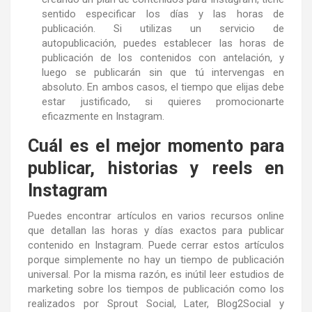
sentido especificar los días y las horas de
publicación. Si utilizas un servicio de
autopublicación, puedes establecer las horas de
publicación de los contenidos con antelación, y
luego se publicarán sin que tú intervengas en
absoluto. En ambos casos, el tiempo que elijas debe
estar justificado, si quieres promocionarte
eficazmente en Instagram.
Cuál es el mejor momento para
publicar, historias y reels en
Instagram
Puedes encontrar artículos en varios recursos online
que detallan las horas y días exactos para publicar
contenido en Instagram. Puede cerrar estos artículos
porque simplemente no hay un tiempo de publicación
universal. Por la misma razón, es inútil leer estudios de
marketing sobre los tiempos de publicación como los
realizados por Sprout Social, Later, Blog2Social y