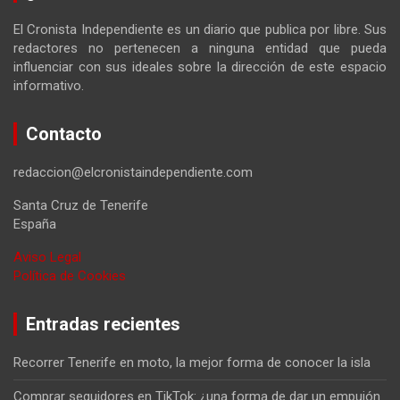
El Cronista Independiente es un diario que publica por libre. Sus
redactores no pertenecen a ninguna entidad que pueda
influenciar con sus ideales sobre la dirección de este espacio
informativo.
Contacto
redaccion@elcronistaindependiente.com
Santa Cruz de Tenerife
España
Aviso Legal
Política de Cookies
Entradas recientes
Recorrer Tenerife en moto, la mejor forma de conocer la isla
Comprar seguidores en TikTok: ¿una forma de dar un empujón