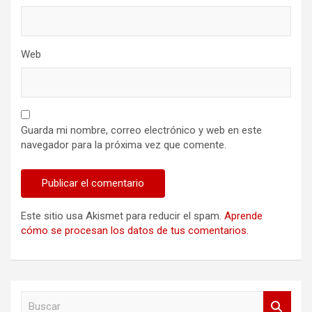
Web
Guarda mi nombre, correo electrónico y web en este
navegador para la próxima vez que comente.
Este sitio usa Akismet para reducir el spam.
Aprende
cómo se procesan los datos de tus comentarios.
B