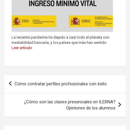
La reciente pandemia ha dejado a casi todo el planeta con
inestabilidad bancaria, y los países que más han sentido
Leer artículo
Cómo contratar perfiles profesionales con éxito
¿Cómo son las clases presenciales en ILERNA?
Opiniones de los alumnos