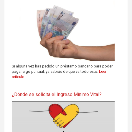
Si alguna vez has pedido un préstamo bancario para poder
pagar algo puntual, ya sabrás de qué va todo esto.
Leer
artículo
¿Dónde se solicita el Ingreso Mínimo Vital?