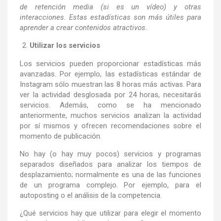
de retención media (si es un vídeo) y otras
interacciones. Estas estadísticas son más útiles para
aprender a crear contenidos atractivos.
Utilizar los servicios
Los servicios pueden proporcionar estadísticas más
avanzadas. Por ejemplo, las estadísticas estándar de
Instagram sólo muestran las 8 horas más activas. Para
ver la actividad desglosada por 24 horas, necesitarás
servicios. Además, como se ha mencionado
anteriormente, muchos servicios analizan la actividad
por sí mismos y ofrecen recomendaciones sobre el
momento de publicación.
No hay (o hay muy pocos) servicios y programas
separados diseñados para analizar los tiempos de
desplazamiento; normalmente es una de las funciones
de un programa complejo. Por ejemplo, para el
autoposting o el análisis de la competencia.
¿Qué servicios hay que utilizar para elegir el momento