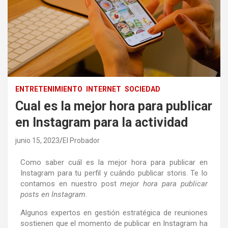
ENTRETENIMIENTO
INTERNET
SOCIEDAD
Cual es la mejor hora para publicar
en Instagram para la actividad
junio 15, 2023
El Probador
Como saber cuál es la mejor hora para publicar en
Instagram para tu perfil y cuándo publicar storis. Te lo
contamos en nuestro post
mejor hora para publicar
posts en Instagram
.
Algunos expertos en gestión estratégica de reuniones
sostienen que el momento de publicar en Instagram ha