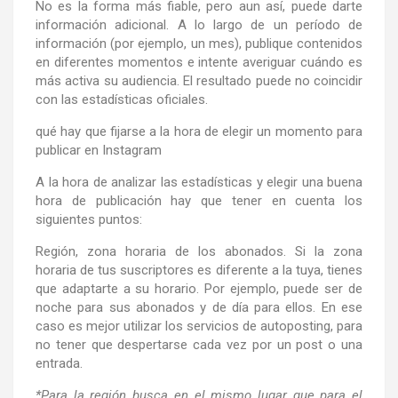
No es la forma más fiable, pero aun así, puede darte
información adicional. A lo largo de un período de
información (por ejemplo, un mes), publique contenidos
en diferentes momentos e intente averiguar cuándo es
más activa su audiencia. El resultado puede no coincidir
con las estadísticas oficiales.
qué hay que fijarse a la hora de elegir un momento para
publicar en Instagram
A la hora de analizar las estadísticas y elegir una buena
hora de publicación hay que tener en cuenta los
siguientes puntos:
Región, zona horaria de los abonados. Si la zona
horaria de tus suscriptores es diferente a la tuya, tienes
que adaptarte a su horario. Por ejemplo, puede ser de
noche para sus abonados y de día para ellos. En ese
caso es mejor utilizar los servicios de autoposting, para
no tener que despertarse cada vez por un post o una
entrada.
*Para la región busca en el mismo lugar que para el