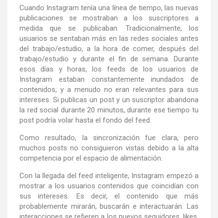
Cuando Instagram tenía una línea de tiempo, las nuevas
publicaciones se mostraban a los suscriptores a
medida que se publicaban. Tradicionalmente, los
usuarios se sentaban más en las redes sociales antes
del trabajo/estudio, a la hora de comer, después del
trabajo/estudio y durante el fin de semana. Durante
esos días y horas, los feeds de los usuarios de
Instagram estaban constantemente inundados de
contenidos, y a menudo no eran relevantes para sus
intereses. Si publicas un post y un suscriptor abandona
la red social durante 20 minutos, durante ese tiempo tu
post podría volar hasta el fondo del feed.
Como resultado, la sincronización fue clara, pero
muchos posts no consiguieron vistas debido a la alta
competencia por el espacio de alimentación.
Con la llegada del feed inteligente, Instagram empezó a
mostrar a los usuarios contenidos que coincidían con
sus intereses. Es decir, el contenido que más
probablemente mirarán, buscarán e interactuarán. Las
interacciones se refieren a los nuevos seguidores, likes,