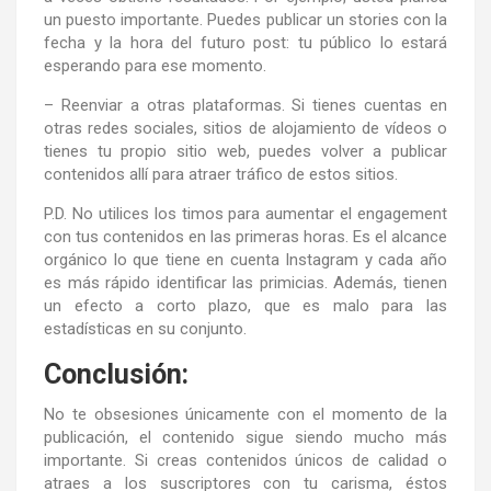
un puesto importante. Puedes publicar un stories con la
fecha y la hora del futuro post: tu público lo estará
esperando para ese momento.
– Reenviar a otras plataformas. Si tienes cuentas en
otras redes sociales, sitios de alojamiento de vídeos o
tienes tu propio sitio web, puedes volver a publicar
contenidos allí para atraer tráfico de estos sitios.
P.D. No utilices los timos para aumentar el engagement
con tus contenidos en las primeras horas. Es el alcance
orgánico lo que tiene en cuenta Instagram y cada año
es más rápido identificar las primicias. Además, tienen
un efecto a corto plazo, que es malo para las
estadísticas en su conjunto.
Conclusión:
No te obsesiones únicamente con el momento de la
publicación, el contenido sigue siendo mucho más
importante. Si creas contenidos únicos de calidad o
atraes a los suscriptores con tu carisma, éstos