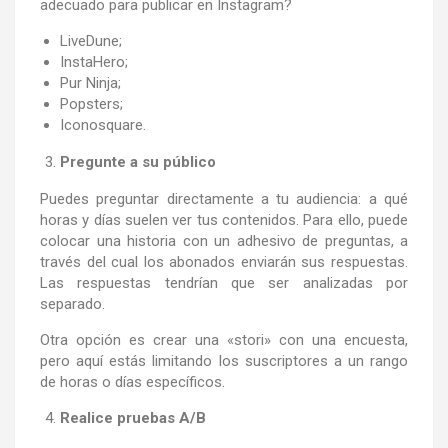
adecuado para publicar en Instagram?
LiveDune;
InstaHero;
Pur Ninja;
Popsters;
Iconosquare.
Pregunte a su público
Puedes preguntar directamente a tu audiencia: a qué
horas y días suelen ver tus contenidos. Para ello, puede
colocar una historia con un adhesivo de preguntas, a
través del cual los abonados enviarán sus respuestas.
Las respuestas tendrían que ser analizadas por
separado.
Otra opción es crear una «stori» con una encuesta,
pero aquí estás limitando los suscriptores a un rango
de horas o días específicos.
Realice pruebas A/B