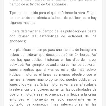
tiempo de actividad de los abonados.
Tipo de contenido para el que definimos la hora. El tipo
de contenido no afecta a la hora de publicar, pero hay
algunos matices:
– para determinar el tiempo de las publicaciones basta
con revisar las estadísticas de actividad de los
abonados;
– si planificas un tiempo para una historia de Instagram,
debes considerar que desaparecerá en 24 horas. Así
que hay que publicar historias en los días de mayor
actividad. Por ejemplo, su audiencia es menos activa un
lunes, mientras que el viernes es el día más activo.
Publicar historias el lunes es menos efectivo que el
viernes. Si tienes mucho contenido, puedes publicar los
lunes y los viernes. Si las historias van a ser añadidas a
la relevancia, o si quieres aumentar las posibilidades de
que una historia sea recomendada o llegue a la cima,
entonces el momento es sólo importante en el
contexto de conseguir más interacciones en las