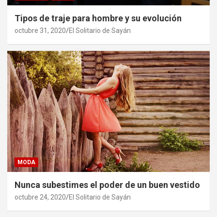
Tipos de traje para hombre y su evolución
octubre 31, 2020
El Solitario de Sayán
MODA
Nunca subestimes el poder de un buen vestido
octubre 24, 2020
El Solitario de Sayán