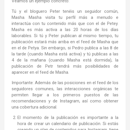
Veamos un ejemplo concreto:
Tú y el bloguero Peter tenéis un seguidor común,
Masha. Masha visita tu perfil más a menudo e
interactúa con tu contenido más que con el de Petey.
Masha es más activa a las 20 horas de los días
laborables. Si tú y Peter publican al mismo tiempo, tu
publicación estará más arriba en el feed de Masha que
en el de Petya. Sin embargo, si Pedro publica a las 8 de
la tarde (cuando Masha está activa) y tú publicas a las
4 de la mañana (cuando Masha está dormida), la
publicación de Petr tendrá más posibilidades de
aparecer en el feed de Masha.
Importante: Además de las posiciones en el feed de los
seguidores comunes, las interacciones orgánicas te
permiten llegar a los primeros puestos de las
recomendaciones y de Instagram, así como obtener
una cobertura adicional.
El momento de la publicación es importante a la
hora de crear un calendario de publicación. Si estás
creando un plan de contenidos para Instagram, tiene