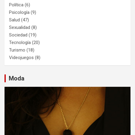
Política
(6)
Psicología
(9)
Salud
(47)
Sexualidad
(8)
Sociedad
(19)
Tecnología
(20)
Turismo
(18)
Videojuegos
(8)
Moda