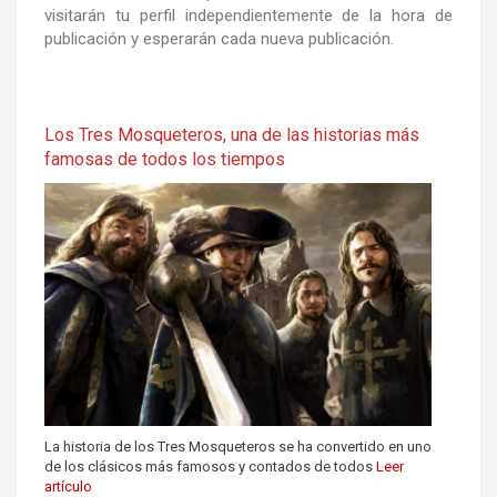
visitarán tu perfil independientemente de la hora de
publicación y esperarán cada nueva publicación.
Los Tres Mosqueteros, una de las historias más
famosas de todos los tiempos
La historia de los Tres Mosqueteros se ha convertido en uno
de los clásicos más famosos y contados de todos
Leer
artículo