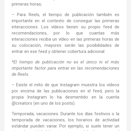
primeras horas;
– Para Reels, el tiempo de publicación también es
importante en el contexto de conseguir las primeras
interacciones. Los vídeos tienen su propio feed de
recomendaciones, por lo que cuantas más
interacciones reciba un vídeo en las primeras horas de
su colocación, mayores serán las posibilidades de
entrar en ese feed y obtener cobertura adicional.
*El tiempo de publicación no es el único ni el más
importante factor para entrar en las recomendaciones
de Reels.
– Existe el mito de que Instagram muestra los vídeos
por encima de las publicaciones en el feed, pero la
propia Instagram lo ha desmentido en la cuenta
@creators (en uno de los posts).
Temporada, vacaciones. Durante los días festivos o la
temporada de vacaciones, los horarios de actividad
estándar pueden variar. Por ejemplo, si suele tener un