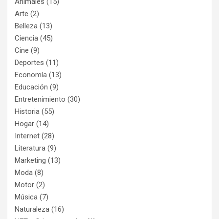
Animales
(15)
Arte
(2)
Belleza
(13)
Ciencia
(45)
Cine
(9)
Deportes
(11)
Economía
(13)
Educación
(9)
Entretenimiento
(30)
Historia
(55)
Hogar
(14)
Internet
(28)
Literatura
(9)
Marketing
(13)
Moda
(8)
Motor
(2)
Música
(7)
Naturaleza
(16)