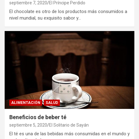
septiembre 7, 2020
El Príncipe Perdido
El chocolate es otro de los productos más consumidos a
nivel mundial, su exquisito sabor y…
ALIMENTACIÓN
SALUD
Beneficios de beber té
septiembre 5, 2020
El Solitario de Sayán
El té es una de las bebidas más consumidas en el mundo y