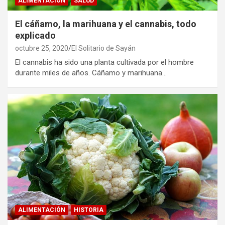
ALIMENTACIÓN
SALUD
El cáñamo, la marihuana y el cannabis, todo
explicado
octubre 25, 2020
El Solitario de Sayán
El cannabis ha sido una planta cultivada por el hombre
durante miles de años. Cáñamo y marihuana…
ALIMENTACIÓN
HISTORIA