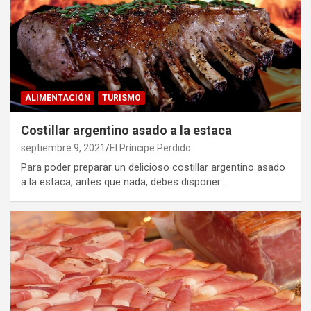
ALIMENTACIÓN
TURISMO
Costillar argentino asado a la estaca
septiembre 9, 2021
El Príncipe Perdido
Para poder preparar un delicioso costillar argentino asado
a la estaca, antes que nada, debes disponer…