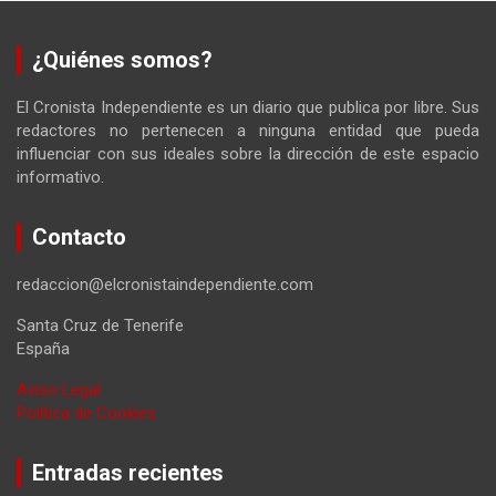
¿Quiénes somos?
El Cronista Independiente es un diario que publica por libre. Sus
redactores no pertenecen a ninguna entidad que pueda
influenciar con sus ideales sobre la dirección de este espacio
informativo.
Contacto
redaccion@elcronistaindependiente.com
Santa Cruz de Tenerife
España
Aviso Legal
Política de Cookies
Entradas recientes