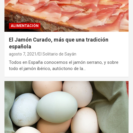
ALIMENTACIÓN
El Jamón Curado, más que una tradición
española
agosto 7, 2021
El Solitario de Sayán
Todos en España conocemos el jamón serrano, y sobre
todo el jamón ibérico, autóctono de la…