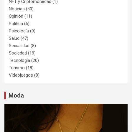
NFT y Criptomonedas
(1)
Noticias
(80)
Opinión
(11)
Política
(6)
Psicología
(9)
Salud
(47)
Sexualidad
(8)
Sociedad
(19)
Tecnología
(20)
Turismo
(18)
Videojuegos
(8)
Moda