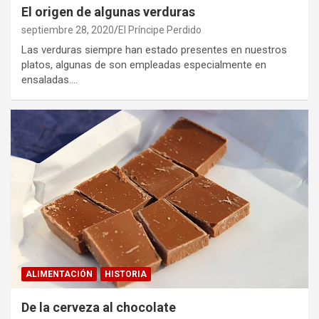
El origen de algunas verduras
septiembre 28, 2020
El Príncipe Perdido
Las verduras siempre han estado presentes en nuestros
platos, algunas de son empleadas especialmente en
ensaladas.…
ALIMENTACIÓN
HISTORIA
De la cerveza al chocolate