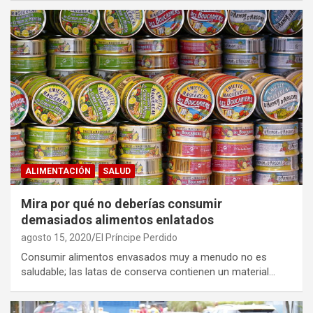
ALIMENTACIÓN
SALUD
Mira por qué no deberías consumir
demasiados alimentos enlatados
agosto 15, 2020
El Príncipe Perdido
Consumir alimentos envasados muy a menudo no es
saludable; las latas de conserva contienen un material…