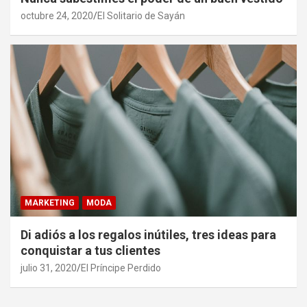
octubre 24, 2020
El Solitario de Sayán
MARKETING
MODA
Di adiós a los regalos inútiles, tres ideas para
conquistar a tus clientes
julio 31, 2020
El Príncipe Perdido