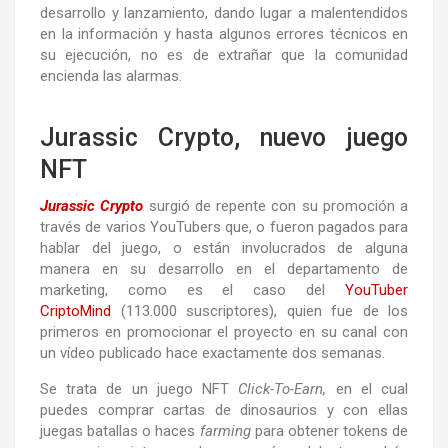
desarrollo y lanzamiento, dando lugar a malentendidos
en la información y hasta algunos errores técnicos en
su ejecución, no es de extrañar que la comunidad
encienda las alarmas.
Jurassic Crypto, nuevo juego
NFT
Jurassic Crypto
surgió de repente con su promoción a
través de varios YouTubers que, o fueron pagados para
hablar del juego, o están involucrados de alguna
manera en su desarrollo en el departamento de
marketing, como es el caso del
YouTuber
CriptoMind
(113.000 suscriptores), quien fue de los
primeros en promocionar el proyecto en su canal con
un vídeo publicado hace exactamente dos semanas.
Se trata de un juego NFT
Click-To-Earn,
en el cual
puedes comprar cartas de dinosaurios y con ellas
juegas batallas o haces
farming
para obtener tokens de