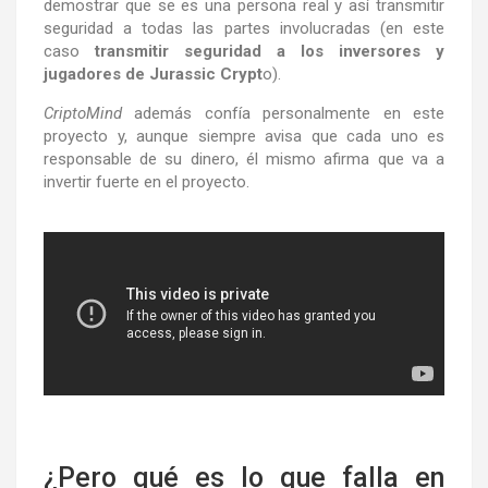
demostrar que se es una persona real y así transmitir
seguridad a todas las partes involucradas (en este
caso
transmitir seguridad a los inversores y
jugadores de Jurassic Crypt
o).
CriptoMind
además confía personalmente en este
proyecto y, aunque siempre avisa que cada uno es
responsable de su dinero, él mismo afirma que va a
invertir fuerte en el proyecto.
¿Pero qué es lo que falla en