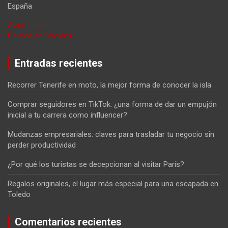
España
Aviso Legal
Política de Cookies
Entradas recientes
Recorrer Tenerife en moto, la mejor forma de conocer la isla
Comprar seguidores en TikTok: ¿una forma de dar un empujón
inicial a tu carrera como influencer?
Mudanzas empresariales: claves para trasladar tu negocio sin
perder productividad
¿Por qué los turistas se decepcionan al visitar París?
Regalos originales, el lugar más especial para una escapada en
Toledo
Comentarios recientes