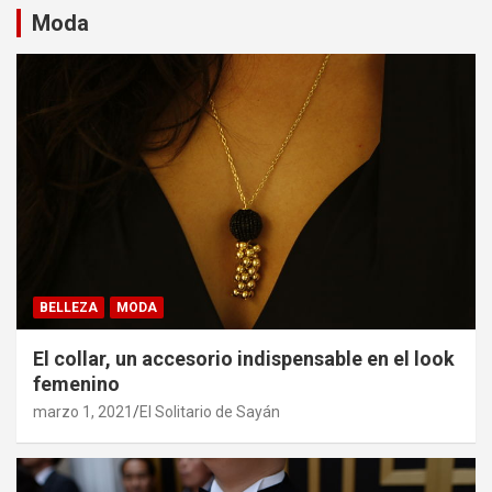
Moda
BELLEZA
MODA
El collar, un accesorio indispensable en el look
femenino
marzo 1, 2021
El Solitario de Sayán