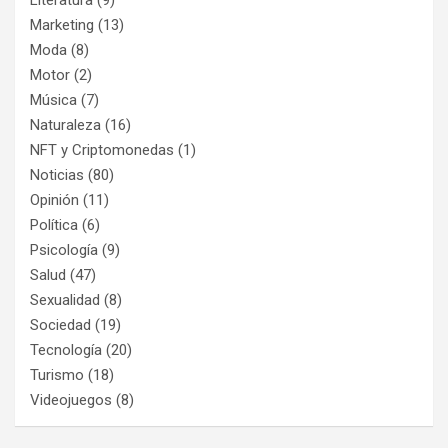
Marketing
(13)
Moda
(8)
Motor
(2)
Música
(7)
Naturaleza
(16)
NFT y Criptomonedas
(1)
Noticias
(80)
Opinión
(11)
Política
(6)
Psicología
(9)
Salud
(47)
Sexualidad
(8)
Sociedad
(19)
Tecnología
(20)
Turismo
(18)
Videojuegos
(8)