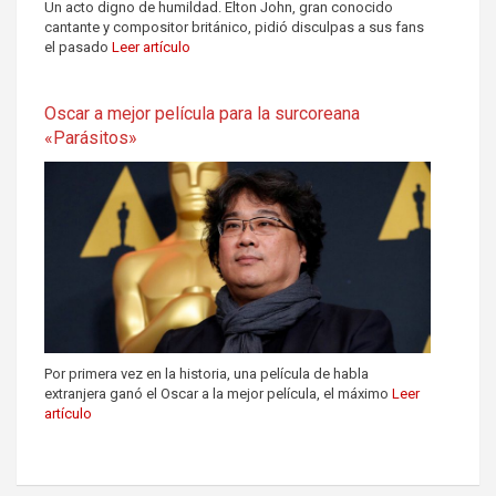
Un acto digno de humildad. Elton John, gran conocido
cantante y compositor británico, pidió disculpas a sus fans
el pasado
Leer artículo
Oscar a mejor película para la surcoreana
«Parásitos»
Por primera vez en la historia, una película de habla
extranjera ganó el Oscar a la mejor película, el máximo
Leer
artículo