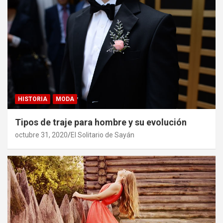
HISTORIA
MODA
Tipos de traje para hombre y su evolución
octubre 31, 2020
El Solitario de Sayán