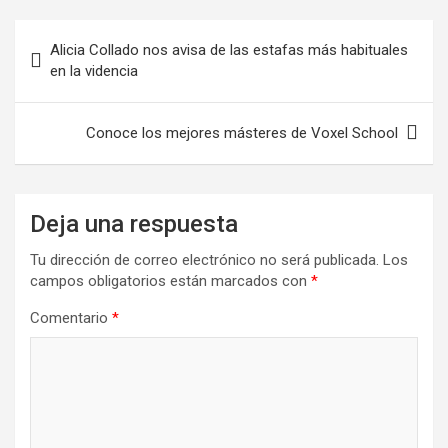
Alicia Collado nos avisa de las estafas más habituales
en la videncia
Conoce los mejores másteres de Voxel School
Deja una respuesta
Tu dirección de correo electrónico no será publicada.
Los
campos obligatorios están marcados con
*
Comentario
*