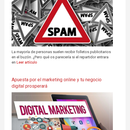
La mayoría de personas suelen recibir folletos publicitarios
en el buzón. ¿Pero qué os parecería si el repartidor entrara
en
Leer artículo
Apuesta por el marketing online y tu negocio
digital prosperará