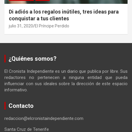
Di adiós a los regalos inútiles, tres ideas para
conquistar a tus clientes
julio 31, 2020
El Príncipe Perdido
¿Quiénes somos?
El Cronista Independiente es un diario que publica por libre. Sus
redactores no pertenecen a ninguna entidad que pueda
influenciar con sus ideales sobre la dirección de este espacio
informativo.
Contacto
redaccion@elcronistaindependiente.com
Santa Cruz de Tenerife