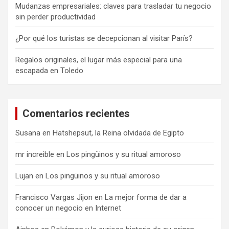
Mudanzas empresariales: claves para trasladar tu negocio
sin perder productividad
¿Por qué los turistas se decepcionan al visitar París?
Regalos originales, el lugar más especial para una
escapada en Toledo
Comentarios recientes
Susana
en
Hatshepsut, la Reina olvidada de Egipto
mr increible
en
Los pingüinos y su ritual amoroso
Lujan
en
Los pingüinos y su ritual amoroso
Francisco Vargas Jijon
en
La mejor forma de dar a
conocer un negocio en Internet