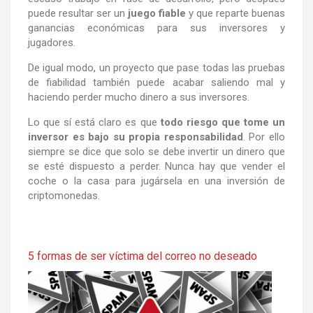
puede resultar ser un
juego fiable
y que reparte buenas
ganancias económicas para sus inversores y
jugadores.
De igual modo, un proyecto que pase todas las pruebas
de fiabilidad también puede acabar saliendo mal y
haciendo perder mucho dinero a sus inversores.
Lo que sí está claro es que
todo riesgo que tome un
inversor es bajo su propia responsabilidad
. Por ello
siempre se dice que solo se debe invertir un dinero que
se esté dispuesto a perder. Nunca hay que vender el
coche o la casa para jugársela en una inversión de
criptomonedas.
5 formas de ser víctima del correo no deseado