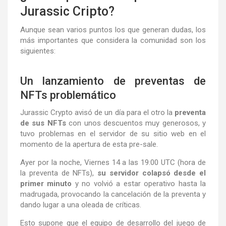
Jurassic Cripto?
Aunque sean varios puntos los que generan dudas, los
más importantes que considera la comunidad son los
siguientes:
Un lanzamiento de preventas de
NFTs problemático
Jurassic Crypto avisó de un día para el otro la
preventa
de sus NFTs
con unos descuentos muy generosos, y
tuvo problemas en el servidor de su sitio web en el
momento de la apertura de esta pre-sale.
Ayer por la noche, Viernes 14 a las 19:00 UTC (hora de
la preventa de NFTs),
su servidor colapsó desde el
primer minuto
y no volvió a estar operativo hasta la
madrugada, provocando la cancelación de la preventa y
dando lugar a una oleada de críticas.
Esto supone que el equipo de desarrollo del juego de