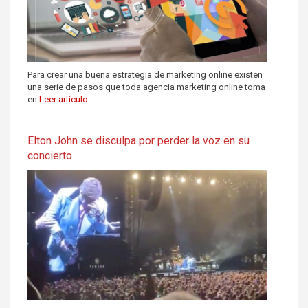
Para crear una buena estrategia de marketing online existen
una serie de pasos que toda agencia marketing online toma
en
Leer artículo
Elton John se disculpa por perder la voz en su
concierto