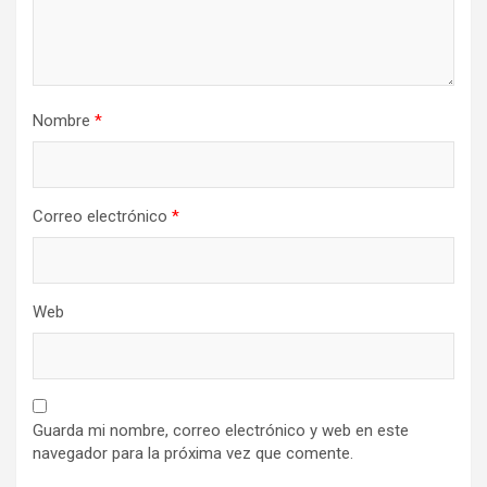
Nombre
*
Correo electrónico
*
Web
Guarda mi nombre, correo electrónico y web en este
navegador para la próxima vez que comente.