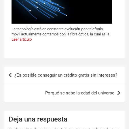
La tecnología está en constante evolución y en telefonía
móvil actualmente contamos con la fibra óptica, la cual es la
Leer artículo
¿Es posible conseguir un crédito gratis sin intereses?
Porqué se sabe la edad del universo
Deja una respuesta