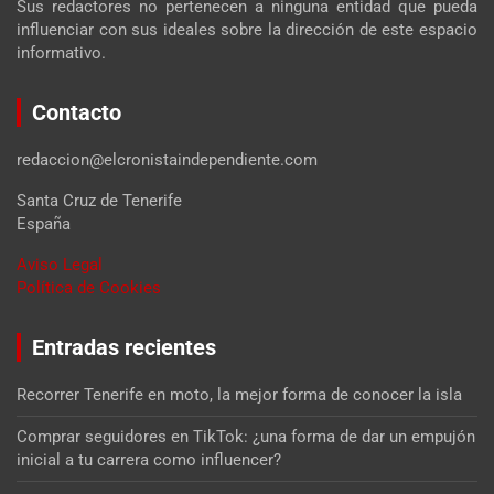
Sus redactores no pertenecen a ninguna entidad que pueda
influenciar con sus ideales sobre la dirección de este espacio
informativo.
Contacto
redaccion@elcronistaindependiente.com
Santa Cruz de Tenerife
España
Aviso Legal
Política de Cookies
Entradas recientes
Recorrer Tenerife en moto, la mejor forma de conocer la isla
Comprar seguidores en TikTok: ¿una forma de dar un empujón
inicial a tu carrera como influencer?