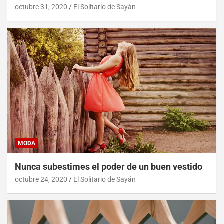
octubre 31, 2020
El Solitario de Sayán
MODA
Nunca subestimes el poder de un buen vestido
octubre 24, 2020
El Solitario de Sayán