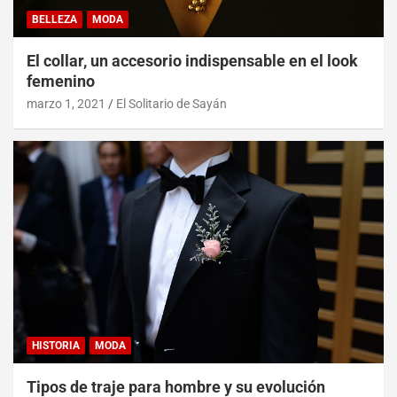
BELLEZA
MODA
El collar, un accesorio indispensable en el look
femenino
marzo 1, 2021
El Solitario de Sayán
HISTORIA
MODA
Tipos de traje para hombre y su evolución