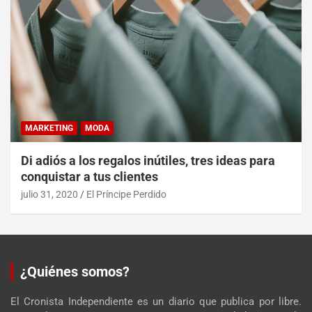
MARKETING
MODA
Di adiós a los regalos inútiles, tres ideas para
conquistar a tus clientes
julio 31, 2020
El Príncipe Perdido
¿Quiénes somos?
El Cronista Independiente es un diario que publica por libre.