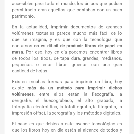
accesibles para todo el mundo, los únicos que podían
permitírselo eran aquellos que contaban con un buen
patrimonio.
En la actualidad, imprimir documentos de grandes
volúmenes textuales parece mucho más fácil de lo
que se imagina, y es que con la tecnología que
contamos
no es difícil de producir libros de papel en
masa
. Por eso, hoy en día podemos encontrar libros
de todos los tipos, de tapa dura, grandes, medianos,
pequeños, o esos libros gruesos con una gran
cantidad de hojas.
Existen muchas formas para imprimir un libro, hoy
existe
más de un método para imprimir dichos
volúmenes
, entre ellos están la flexografía, la
serigrafía, el huecograbado, el alto grabado, la
fotografía electrolítica, la fotolitografía, la litografía, la
impresión offset, la xerografía y los métodos digitales.
El caso es que debido a este avance tecnológico es
que los libros hoy en día están al alcance de todos y