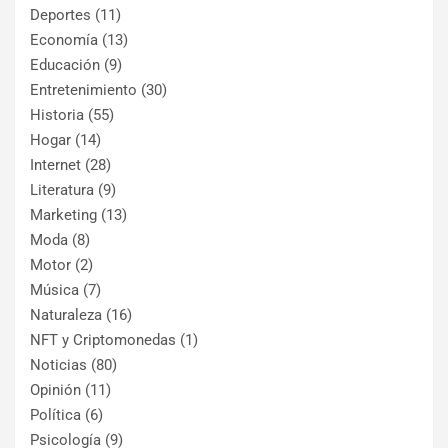
Deportes
(11)
Economía
(13)
Educación
(9)
Entretenimiento
(30)
Historia
(55)
Hogar
(14)
Internet
(28)
Literatura
(9)
Marketing
(13)
Moda
(8)
Motor
(2)
Música
(7)
Naturaleza
(16)
NFT y Criptomonedas
(1)
Noticias
(80)
Opinión
(11)
Política
(6)
Psicología
(9)