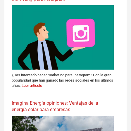
¿Has intentado hacer marketing para Instagram? Con la gran
popularidad que han ganado las redes sociales en los últimos
años,
Leer artículo
Imagina Energía opiniones: Ventajas de la
energía solar para empresas