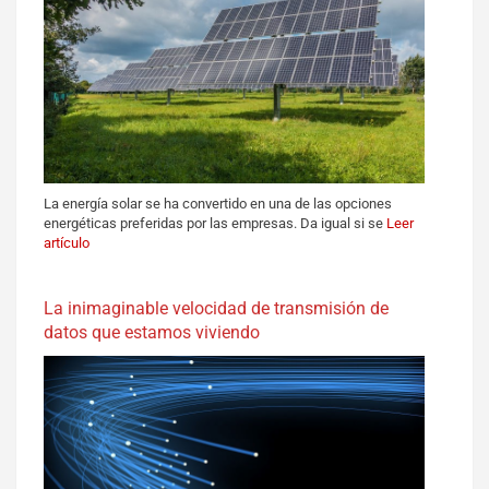
La energía solar se ha convertido en una de las opciones
energéticas preferidas por las empresas. Da igual si se
Leer
artículo
La inimaginable velocidad de transmisión de
datos que estamos viviendo