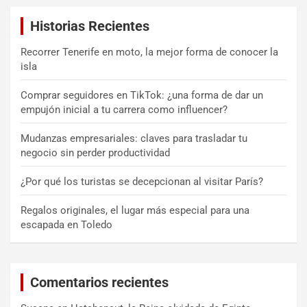
a
Historias Recientes
r
Recorrer Tenerife en moto, la mejor forma de conocer la
isla
Comprar seguidores en TikTok: ¿una forma de dar un
empujón inicial a tu carrera como influencer?
Mudanzas empresariales: claves para trasladar tu
negocio sin perder productividad
¿Por qué los turistas se decepcionan al visitar París?
Regalos originales, el lugar más especial para una
escapada en Toledo
Comentarios recientes