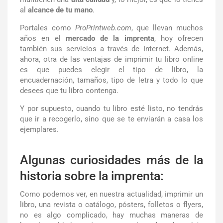
al
alcance de tu mano
.
Portales como
ProPrintweb.com
, que llevan muchos
años en el
mercado de la imprenta
, hoy ofrecen
también sus servicios a través de Internet. Además,
ahora, otra de las ventajas de imprimir tu libro online
es que puedes elegir el tipo de libro, la
encuadernación, tamaños, tipo de letra y todo lo que
desees que tu libro contenga.
Y por supuesto, cuando tu libro esté listo, no tendrás
que ir a recogerlo, sino que se te enviarán a casa los
ejemplares.
Algunas curiosidades más de la
historia sobre la imprenta:
Como podemos ver, en nuestra actualidad, imprimir un
libro, una revista o catálogo, pósters, folletos o flyers,
no es algo complicado, hay muchas maneras de