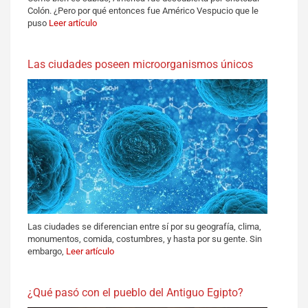
Colón. ¿Pero por qué entonces fue Américo Vespucio que le
puso
Leer artículo
Las ciudades poseen microorganismos únicos
Las ciudades se diferencian entre sí por su geografía, clima,
monumentos, comida, costumbres, y hasta por su gente. Sin
embargo,
Leer artículo
¿Qué pasó con el pueblo del Antiguo Egipto?