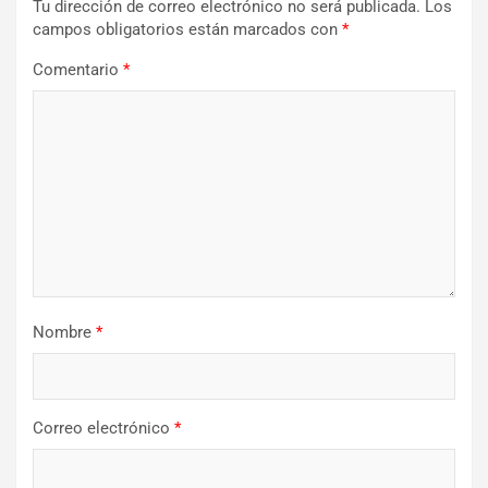
Tu dirección de correo electrónico no será publicada.
Los
campos obligatorios están marcados con
*
Comentario
*
Nombre
*
Correo electrónico
*