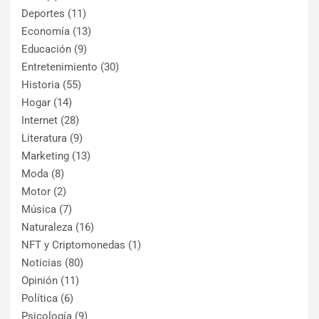
Deportes
(11)
Economía
(13)
Educación
(9)
Entretenimiento
(30)
Historia
(55)
Hogar
(14)
Internet
(28)
Literatura
(9)
Marketing
(13)
Moda
(8)
Motor
(2)
Música
(7)
Naturaleza
(16)
NFT y Criptomonedas
(1)
Noticias
(80)
Opinión
(11)
Política
(6)
Psicología
(9)