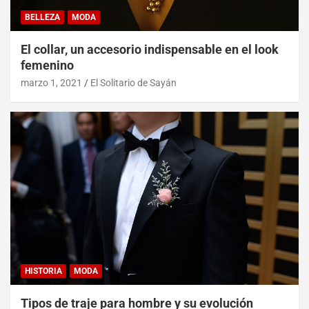
BELLEZA
MODA
El collar, un accesorio indispensable en el look
femenino
marzo 1, 2021
El Solitario de Sayán
HISTORIA
MODA
Tipos de traje para hombre y su evolución