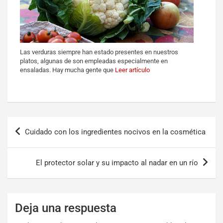
Las verduras siempre han estado presentes en nuestros
platos, algunas de son empleadas especialmente en
ensaladas. Hay mucha gente que
Leer artículo
Cuidado con los ingredientes nocivos en la cosmética
El protector solar y su impacto al nadar en un río
Deja una respuesta