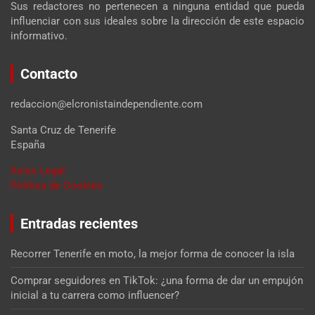
Sus redactores no pertenecen a ninguna entidad que pueda
influenciar con sus ideales sobre la dirección de este espacio
informativo.
Contacto
redaccion@elcronistaindependiente.com
Santa Cruz de Tenerife
España
Aviso Legal
Política de Cookies
Entradas recientes
Recorrer Tenerife en moto, la mejor forma de conocer la isla
Comprar seguidores en TikTok: ¿una forma de dar un empujón
inicial a tu carrera como influencer?