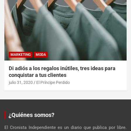
MARKETING
MODA
Di adiós a los regalos inútiles, tres ideas para
conquistar a tus clientes
julio 31, 2020
El Príncipe Perdido
¿Quiénes somos?
El Cronista Independiente es un diario que publica por libre.