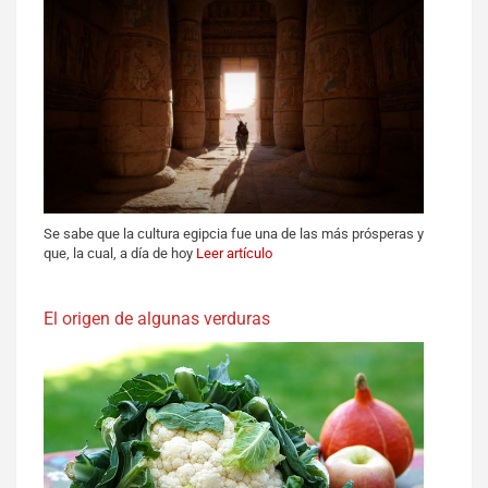
Se sabe que la cultura egipcia fue una de las más prósperas y
que, la cual, a día de hoy
Leer artículo
El origen de algunas verduras