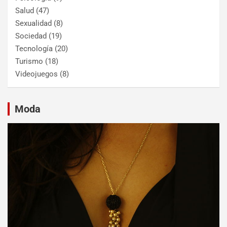
Salud
(47)
Sexualidad
(8)
Sociedad
(19)
Tecnología
(20)
Turismo
(18)
Videojuegos
(8)
Moda