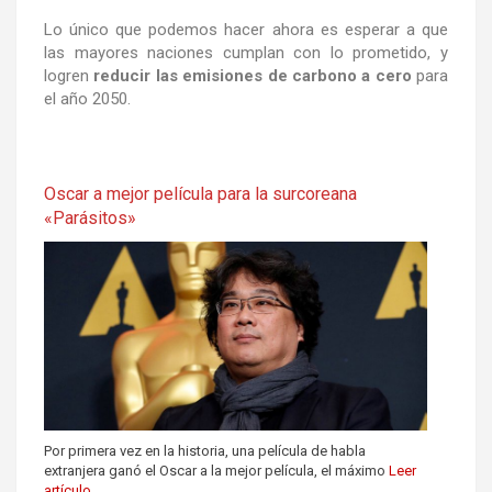
Lo único que podemos hacer ahora es esperar a que
las mayores naciones cumplan con lo prometido, y
logren
reducir las emisiones de carbono a cero
para
el año 2050.
Oscar a mejor película para la surcoreana
«Parásitos»
Por primera vez en la historia, una película de habla
extranjera ganó el Oscar a la mejor película, el máximo
Leer
artículo