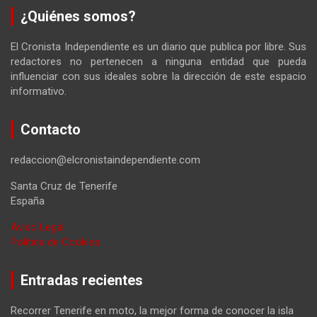
¿Quiénes somos?
El Cronista Independiente es un diario que publica por libre. Sus
redactores no pertenecen a ninguna entidad que pueda
influenciar con sus ideales sobre la dirección de este espacio
informativo.
Contacto
redaccion@elcronistaindependiente.com
Santa Cruz de Tenerife
España
Aviso Legal
Política de Cookies
Entradas recientes
Recorrer Tenerife en moto, la mejor forma de conocer la isla