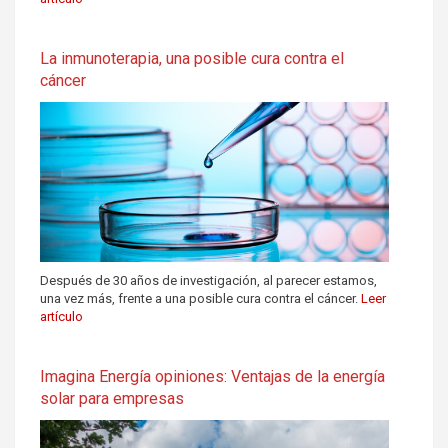
La inmunoterapia, una posible cura contra el
cáncer
Después de 30 años de investigación, al parecer estamos,
una vez más, frente a una posible cura contra el cáncer.
Leer
artículo
Imagina Energía opiniones: Ventajas de la energía
solar para empresas