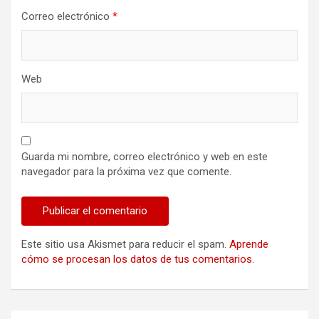
Correo electrónico
*
Web
Guarda mi nombre, correo electrónico y web en este
navegador para la próxima vez que comente.
Este sitio usa Akismet para reducir el spam.
Aprende
cómo se procesan los datos de tus comentarios.