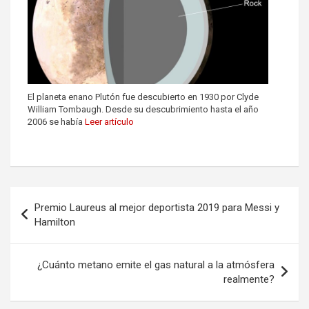
El planeta enano Plutón fue descubierto en 1930 por Clyde
William Tombaugh. Desde su descubrimiento hasta el año
2006 se había
Leer artículo
Premio Laureus al mejor deportista 2019 para Messi y
Hamilton
¿Cuánto metano emite el gas natural a la atmósfera
realmente?