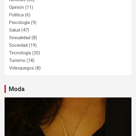
Opinión
(11)
Política
(6)
Psicología
(9)
Salud
(47)
Sexualidad
(8)
Sociedad
(19)
Tecnología
(20)
Turismo
(18)
Videojuegos
(8)
Moda