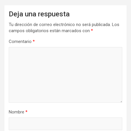
Deja una respuesta
Tu dirección de correo electrónico no será publicada.
Los
campos obligatorios están marcados con
*
Comentario
*
Nombre
*