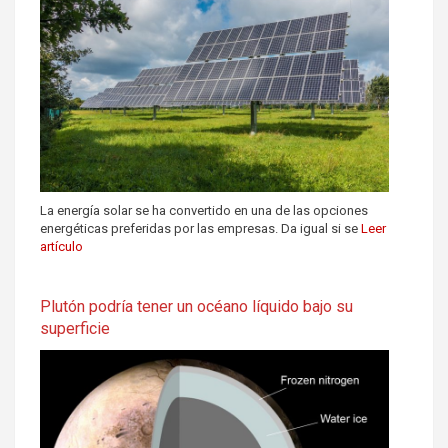
La energía solar se ha convertido en una de las opciones
energéticas preferidas por las empresas. Da igual si se
Leer
artículo
Plutón podría tener un océano líquido bajo su
superficie