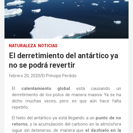
NATURALEZA
NOTICIAS
El derretimiento del antártico ya
no se podrá revertir
febrero 20, 2020
El Príncipe Perdido
El
calentamiento global
está causando un
derretimiento de los polos de manera masiva. Ya se ha
dicho muchas veces, pero es que aún hace falta
repetirlo.
El hielo del antártico ya está llegando a un
punto de no
retorno
, y la acumulación del carbono en la atmósfera
sigue sin detenerse, de manera que
el deshielo en la