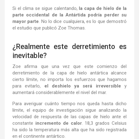
Si el clima se sigue calentando,
la capa de hielo de la
parte occidental de la Antártida podría perder su
mayor parte
. No lo dice cualquiera, es lo que demostró
el estudio que publicó Zoe Thomas.
¿Realmente este derretimiento es
inevitable?
Zoe afirma que una vez que este comienzo del
derretimiento de la capa de hielo antártica alcance
cierto límite, no importa los esfuerzos que hagamos
para evitarlo,
el deshielo ya será irreversible
y
aumentará considerablemente el nivel del mar.
Para averiguar cuánto tiempo nos queda hasta dicho
límite, el equipo de investigación sigue analizando la
velocidad de respuesta de las capas de hielo ante el
constante
incremento de calor
. 18,3 grados Celsius
ha sido la temperatura más alta que ha sido registrada
en el continente antártico.