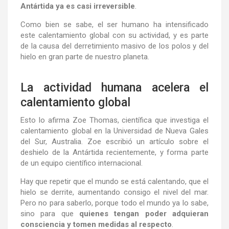
Antártida ya es casi irreversible
.
Como bien se sabe, el ser humano ha intensificado
este calentamiento global con su actividad, y es parte
de la causa del derretimiento masivo de los polos y del
hielo en gran parte de nuestro planeta.
La actividad humana acelera el
calentamiento global
Esto lo afirma Zoe Thomas, científica que investiga el
calentamiento global en la Universidad de Nueva Gales
del Sur, Australia. Zoe escribió un artículo sobre el
deshielo de la Antártida recientemente, y forma parte
de un equipo científico internacional.
Hay que repetir que el mundo se está calentando, que el
hielo se derrite, aumentando consigo el nivel del mar.
Pero no para saberlo, porque todo el mundo ya lo sabe,
sino para que
quienes tengan poder adquieran
consciencia y tomen medidas al respecto
.