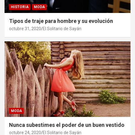
HISTORIA
MODA
Tipos de traje para hombre y su evolución
octubre 31, 2020
El Solitario de Sayán
MODA
Nunca subestimes el poder de un buen vestido
octubre 24, 2020
El Solitario de Sayán