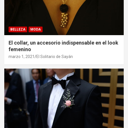
BELLEZA
MODA
El collar, un accesorio indispensable en el look
femenino
marzo 1, 2021
El Solitario de Sayán