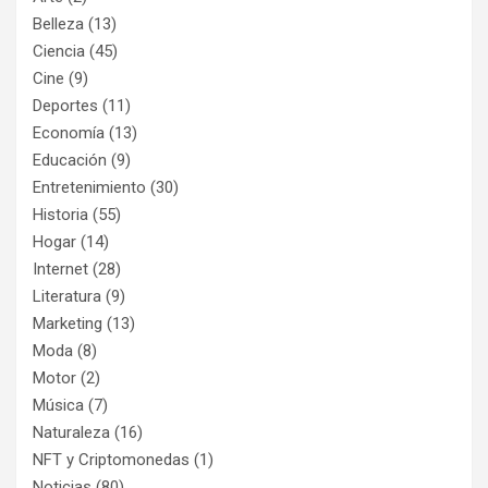
Belleza
(13)
Ciencia
(45)
Cine
(9)
Deportes
(11)
Economía
(13)
Educación
(9)
Entretenimiento
(30)
Historia
(55)
Hogar
(14)
Internet
(28)
Literatura
(9)
Marketing
(13)
Moda
(8)
Motor
(2)
Música
(7)
Naturaleza
(16)
NFT y Criptomonedas
(1)
Noticias
(80)