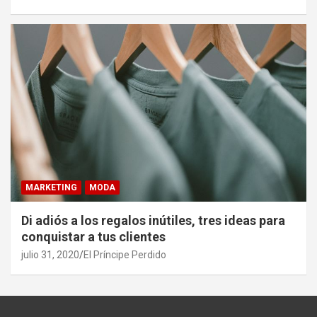
MARKETING
MODA
Di adiós a los regalos inútiles, tres ideas para
conquistar a tus clientes
julio 31, 2020
El Príncipe Perdido