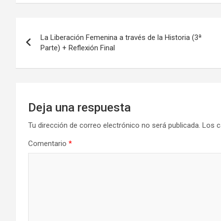
La Liberación Femenina a través de la Historia (3ª
Parte) + Reflexión Final
Deja una respuesta
Tu dirección de correo electrónico no será publicada.
Los c
Comentario
*