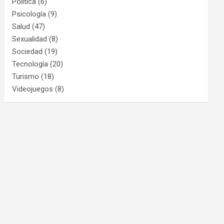
Política
(6)
Psicología
(9)
Salud
(47)
Sexualidad
(8)
Sociedad
(19)
Tecnología
(20)
Turismo
(18)
Videojuegos
(8)