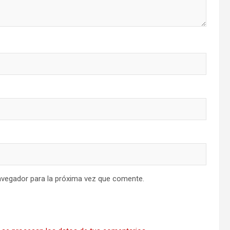
avegador para la próxima vez que comente.