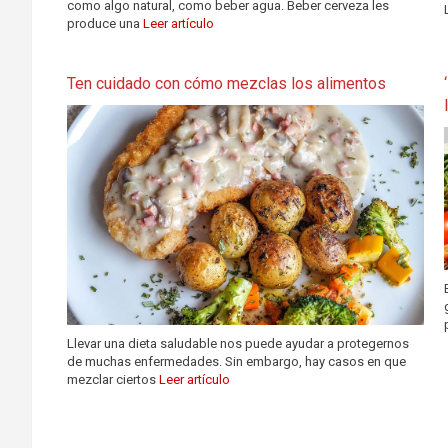
como algo natural, como beber agua. Beber cerveza les
produce una
Leer artículo
Ten cuidado con cómo mezclas los alimentos
Llevar una dieta saludable nos puede ayudar a protegernos
de muchas enfermedades. Sin embargo, hay casos en que
mezclar ciertos
Leer artículo