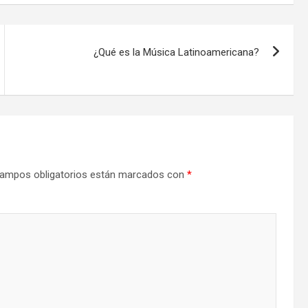
¿Qué es la Música Latinoamericana?
ampos obligatorios están marcados con
*