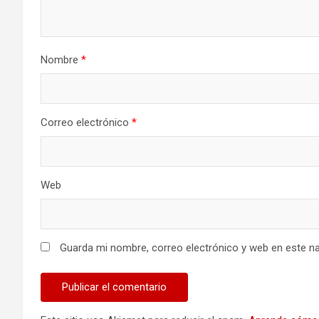
Nombre
*
Correo electrónico
*
Web
Guarda mi nombre, correo electrónico y web en este n