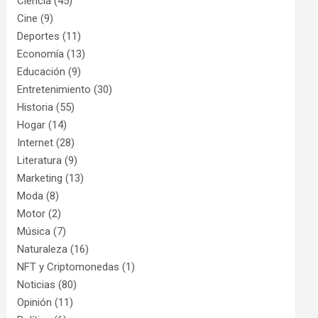
Ciencia
(45)
Cine
(9)
Deportes
(11)
Economía
(13)
Educación
(9)
Entretenimiento
(30)
Historia
(55)
Hogar
(14)
Internet
(28)
Literatura
(9)
Marketing
(13)
Moda
(8)
Motor
(2)
Música
(7)
Naturaleza
(16)
NFT y Criptomonedas
(1)
Noticias
(80)
Opinión
(11)