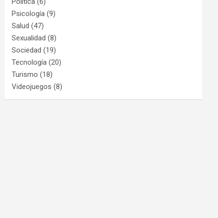
Política
(6)
Psicología
(9)
Salud
(47)
Sexualidad
(8)
Sociedad
(19)
Tecnología
(20)
Turismo
(18)
Videojuegos
(8)