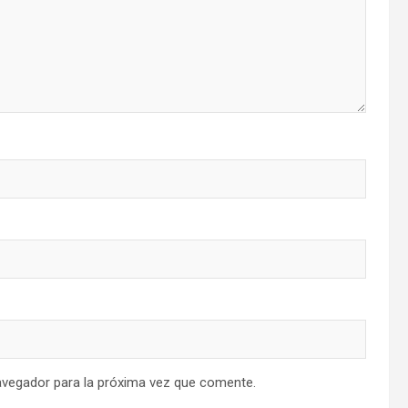
avegador para la próxima vez que comente.