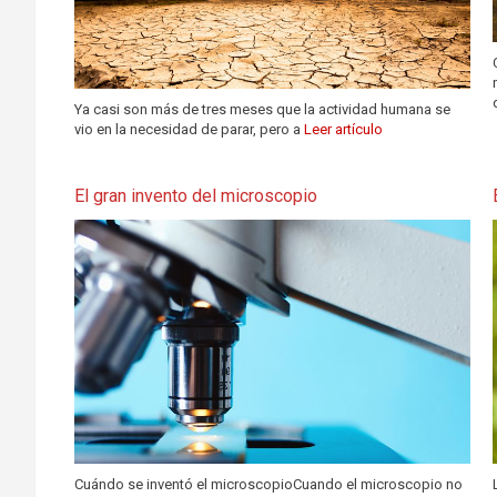
Ya casi son más de tres meses que la actividad humana se
vio en la necesidad de parar, pero a
Leer artículo
El gran invento del microscopio
Cuándo se inventó el microscopioCuando el microscopio no