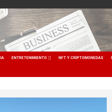
e
IA
ENTRETENIMIENTO
NFT Y CRIPTOMONEDAS